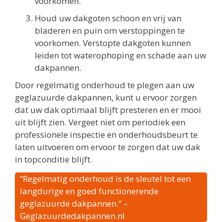
voorkomen.
Houd uw dakgoten schoon en vrij van
bladeren en puin om verstoppingen te
voorkomen. Verstopte dakgoten kunnen
leiden tot waterophoping en schade aan uw
dakpannen.
Door regelmatig onderhoud te plegen aan uw
geglazuurde dakpannen, kunt u ervoor zorgen
dat uw dak optimaal blijft presteren en er mooi
uit blijft zien. Vergeet niet om periodiek een
professionele inspectie en onderhoudsbeurt te
laten uitvoeren om ervoor te zorgen dat uw dak
in topconditie blijft.
“Regelmatig onderhoud is de sleutel tot een
langdurige en goed functionerende
geglazuurde dakpannen.” –
Geglazuurdedakpannen.nl