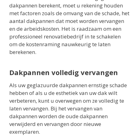
dakpannen berekent, moet u rekening houden
met factoren zoals de omvang van de schade, het
aantal dakpannen dat moet worden vervangen
en de arbeidskosten. Het is raadzaam om een
professioneel renovatiebedrijf in te schakelen
om de kostenraming nauwkeurig te laten
berekenen.
Dakpannen volledig vervangen
Als uw geglazuurde dakpannen ernstige schade
hebben of als u de esthetiek van uw dak wilt
verbeteren, kunt u overwegen om ze volledig te
laten vervangen. Bij het vervangen van
dakpannen worden de oude dakpannen
verwijderd en vervangen door nieuwe
exemplaren.