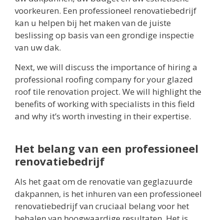
voorkeuren. Een professioneel renovatiebedrijf
kan u helpen bij het maken van de juiste
beslissing op basis van een grondige inspectie
van uw dak.
Next, we will discuss the importance of hiring a
professional roofing company for your glazed
roof tile renovation project. We will highlight the
benefits of working with specialists in this field
and why it’s worth investing in their expertise.
Het belang van een professioneel
renovatiebedrijf
Als het gaat om de renovatie van geglazuurde
dakpannen, is het inhuren van een professioneel
renovatiebedrijf van cruciaal belang voor het
behalen van hoogwaardige resultaten. Het is