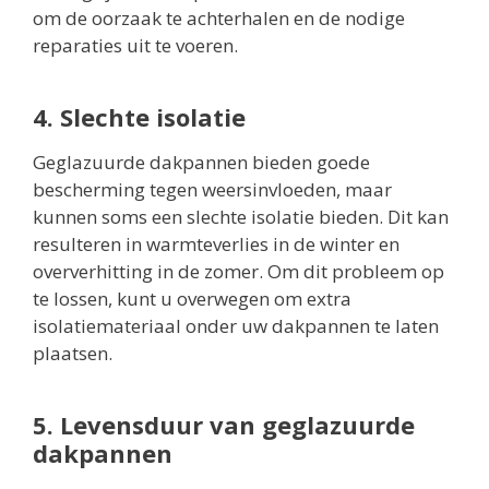
om de oorzaak te achterhalen en de nodige
reparaties uit te voeren.
4. Slechte isolatie
Geglazuurde dakpannen bieden goede
bescherming tegen weersinvloeden, maar
kunnen soms een slechte isolatie bieden. Dit kan
resulteren in warmteverlies in de winter en
oververhitting in de zomer. Om dit probleem op
te lossen, kunt u overwegen om extra
isolatiemateriaal onder uw dakpannen te laten
plaatsen.
5. Levensduur van geglazuurde
dakpannen