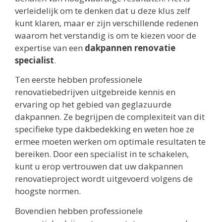
verleidelijk om te denken dat u deze klus zelf
kunt klaren, maar er zijn verschillende redenen
waarom het verstandig is om te kiezen voor de
expertise van een
dakpannen renovatie
specialist
.
Ten eerste hebben professionele
renovatiebedrijven uitgebreide kennis en
ervaring op het gebied van geglazuurde
dakpannen. Ze begrijpen de complexiteit van dit
specifieke type dakbedekking en weten hoe ze
ermee moeten werken om optimale resultaten te
bereiken. Door een specialist in te schakelen,
kunt u erop vertrouwen dat uw dakpannen
renovatieproject wordt uitgevoerd volgens de
hoogste normen.
Bovendien hebben professionele