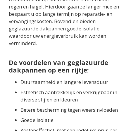
regen en hagel. Hierdoor gaan ze langer mee en
bespaart u op lange termijn op reparatie- en
vervangingskosten. Bovendien bieden
geglazuurde dakpannen goede isolatie,
waardoor uw energieverbruik kan worden
verminderd.
De voordelen van geglazuurde
dakpannen op een rijtje:
Duurzaamheid en langere levensduur
Esthetisch aantrekkelijk en verkrijgbaar in
diverse stijlen en kleuren
Betere bescherming tegen weersinvloeden
Goede isolatie
Kosteneffectief, met een redelijke prijs per