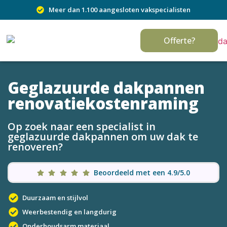
Meer dan 1.100 aangesloten vakspecialisten
Offerte?
Geglazuurde dakpannen
renovatiekostenraming
Op zoek naar een specialist in
geglazuurde dakpannen om uw dak te
renoveren?
Beoordeeld met een 4.9/5.0
Duurzaam en stijlvol
Weerbestendig en langdurig
Onderhoudsarm materiaal