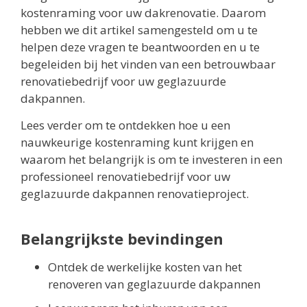
kostenraming voor uw dakrenovatie. Daarom
hebben we dit artikel samengesteld om u te
helpen deze vragen te beantwoorden en u te
begeleiden bij het vinden van een betrouwbaar
renovatiebedrijf voor uw geglazuurde
dakpannen.
Lees verder om te ontdekken hoe u een
nauwkeurige kostenraming kunt krijgen en
waarom het belangrijk is om te investeren in een
professioneel renovatiebedrijf voor uw
geglazuurde dakpannen renovatieproject.
Belangrijkste bevindingen
Ontdek de werkelijke kosten van het
renoveren van geglazuurde dakpannen