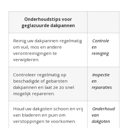
Onderhoudstips voor
geglazuurde dakpannen
Reinig uw dakpannen regelmatig
Controle
om vuil, mos en andere
en
verontreinigingen te
reiniging
verwijderen.
Controleer regelmatig op
Inspectie
beschadigde of gebarsten
en
dakpannen en laat ze zo snel
reparaties
mogelijk repareren.
Houd uw dakgoten schoon en vrij
Onderhoud
van bladeren en puin om
van
verstoppingen te voorkomen.
dakgoten