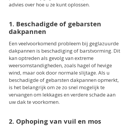
advies over hoe u ze kunt oplossen.
1. Beschadigde of gebarsten
dakpannen
Een veelvoorkomend probleem bij geglazuurde
dakpannen is beschadiging of barstvorming. Dit
kan optreden als gevolg van extreme
weersomstandigheden, zoals hagel of hevige
wind, maar ook door normale slijtage. Als u
beschadigde of gebarsten dakpannen opmerkt,
is het belangrijk om ze zo snel mogelijk te
vervangen om lekkages en verdere schade aan
uw dak te voorkomen.
2. Ophoping van vuil en mos