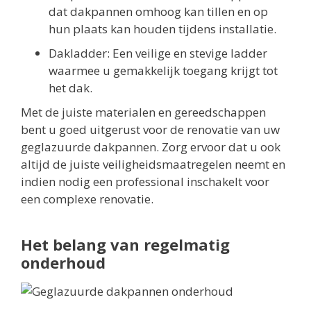
dat dakpannen omhoog kan tillen en op
hun plaats kan houden tijdens installatie.
Dakladder: Een veilige en stevige ladder
waarmee u gemakkelijk toegang krijgt tot
het dak.
Met de juiste materialen en gereedschappen
bent u goed uitgerust voor de renovatie van uw
geglazuurde dakpannen. Zorg ervoor dat u ook
altijd de juiste veiligheidsmaatregelen neemt en
indien nodig een professional inschakelt voor
een complexe renovatie.
Het belang van regelmatig
onderhoud