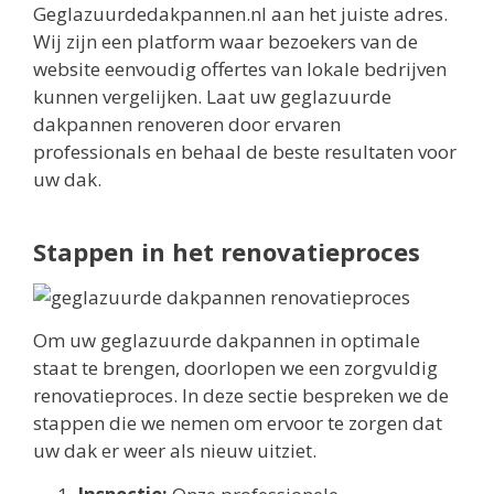
Geglazuurdedakpannen.nl aan het juiste adres.
Wij zijn een platform waar bezoekers van de
website eenvoudig offertes van lokale bedrijven
kunnen vergelijken. Laat uw geglazuurde
dakpannen renoveren door ervaren
professionals en behaal de beste resultaten voor
uw dak.
Stappen in het renovatieproces
Om uw geglazuurde dakpannen in optimale
staat te brengen, doorlopen we een zorgvuldig
renovatieproces. In deze sectie bespreken we de
stappen die we nemen om ervoor te zorgen dat
uw dak er weer als nieuw uitziet.