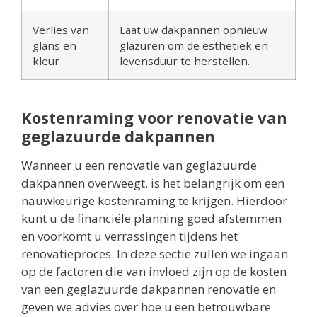
Verlies van
Laat uw dakpannen opnieuw
glans en
glazuren om de esthetiek en
kleur
levensduur te herstellen.
Kostenraming voor renovatie van
geglazuurde dakpannen
Wanneer u een renovatie van geglazuurde
dakpannen overweegt, is het belangrijk om een
nauwkeurige kostenraming te krijgen. Hierdoor
kunt u de financiële planning goed afstemmen
en voorkomt u verrassingen tijdens het
renovatieproces. In deze sectie zullen we ingaan
op de factoren die van invloed zijn op de kosten
van een geglazuurde dakpannen renovatie en
geven we advies over hoe u een betrouwbare