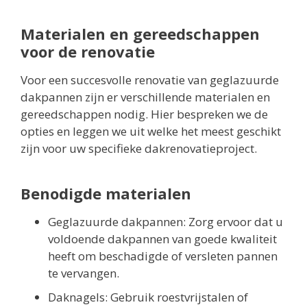
Materialen en gereedschappen
voor de renovatie
Voor een succesvolle renovatie van geglazuurde
dakpannen zijn er verschillende materialen en
gereedschappen nodig. Hier bespreken we de
opties en leggen we uit welke het meest geschikt
zijn voor uw specifieke dakrenovatieproject.
Benodigde materialen
Geglazuurde dakpannen: Zorg ervoor dat u
voldoende dakpannen van goede kwaliteit
heeft om beschadigde of versleten pannen
te vervangen.
Daknagels: Gebruik roestvrijstalen of