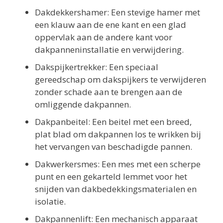
Dakdekkershamer: Een stevige hamer met
een klauw aan de ene kant en een glad
oppervlak aan de andere kant voor
dakpanneninstallatie en verwijdering.
Dakspijkertrekker: Een speciaal
gereedschap om dakspijkers te verwijderen
zonder schade aan te brengen aan de
omliggende dakpannen.
Dakpanbeitel: Een beitel met een breed,
plat blad om dakpannen los te wrikken bij
het vervangen van beschadigde pannen.
Dakwerkersmes: Een mes met een scherpe
punt en een gekarteld lemmet voor het
snijden van dakbedekkingsmaterialen en
isolatie.
Dakpannenlift: Een mechanisch apparaat