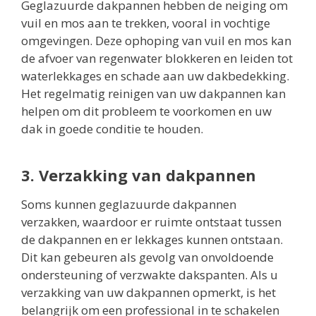
Geglazuurde dakpannen hebben de neiging om
vuil en mos aan te trekken, vooral in vochtige
omgevingen. Deze ophoping van vuil en mos kan
de afvoer van regenwater blokkeren en leiden tot
waterlekkages en schade aan uw dakbedekking.
Het regelmatig reinigen van uw dakpannen kan
helpen om dit probleem te voorkomen en uw
dak in goede conditie te houden.
3. Verzakking van dakpannen
Soms kunnen geglazuurde dakpannen
verzakken, waardoor er ruimte ontstaat tussen
de dakpannen en er lekkages kunnen ontstaan.
Dit kan gebeuren als gevolg van onvoldoende
ondersteuning of verzwakte dakspanten. Als u
verzakking van uw dakpannen opmerkt, is het
belangrijk om een professional in te schakelen