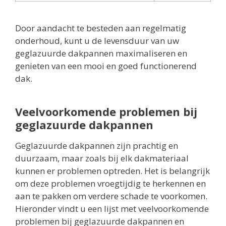
Door aandacht te besteden aan regelmatig
onderhoud, kunt u de levensduur van uw
geglazuurde dakpannen maximaliseren en
genieten van een mooi en goed functionerend
dak.
Veelvoorkomende problemen bij
geglazuurde dakpannen
Geglazuurde dakpannen zijn prachtig en
duurzaam, maar zoals bij elk dakmateriaal
kunnen er problemen optreden. Het is belangrijk
om deze problemen vroegtijdig te herkennen en
aan te pakken om verdere schade te voorkomen.
Hieronder vindt u een lijst met veelvoorkomende
problemen bij geglazuurde dakpannen en