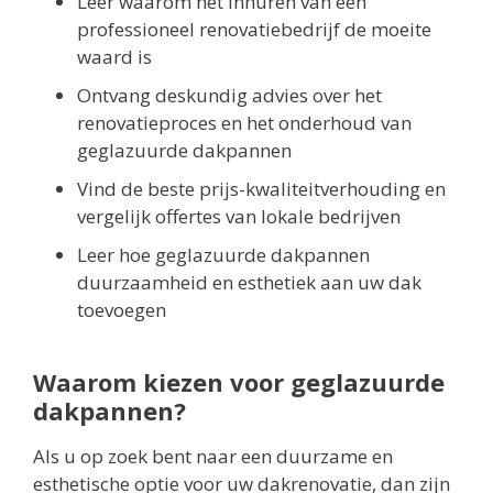
Leer waarom het inhuren van een
professioneel renovatiebedrijf de moeite
waard is
Ontvang deskundig advies over het
renovatieproces en het onderhoud van
geglazuurde dakpannen
Vind de beste prijs-kwaliteitverhouding en
vergelijk offertes van lokale bedrijven
Leer hoe geglazuurde dakpannen
duurzaamheid en esthetiek aan uw dak
toevoegen
Waarom kiezen voor geglazuurde
dakpannen?
Als u op zoek bent naar een duurzame en
esthetische optie voor uw dakrenovatie, dan zijn