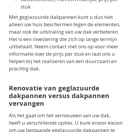
stuk
Met geglazuurde dakpannen kunt u dus niet
alleen uw huis beschermen tegen de elementen,
maar ook de uitstraling van uw dak verbeteren.
Het is een investering die zich op lange termijn
uitbetaalt. Neem contact met ons op voor meer
informatie over de prijs per stuk en laat ons u
helpen bij het realiseren van een duurzaam en
prachtig dak.
Renovatie van geglazuurde
dakpannen versus dakpannen
vervangen
Als het gaat om het vernieuwen van uw dak,
heeft u verschillende opties. U kunt ervoor kiezen
om uw bestaande geglazuurde dakpannen te