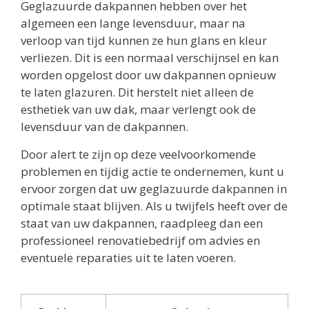
Geglazuurde dakpannen hebben over het
algemeen een lange levensduur, maar na
verloop van tijd kunnen ze hun glans en kleur
verliezen. Dit is een normaal verschijnsel en kan
worden opgelost door uw dakpannen opnieuw
te laten glazuren. Dit herstelt niet alleen de
esthetiek van uw dak, maar verlengt ook de
levensduur van de dakpannen.
Door alert te zijn op deze veelvoorkomende
problemen en tijdig actie te ondernemen, kunt u
ervoor zorgen dat uw geglazuurde dakpannen in
optimale staat blijven. Als u twijfels heeft over de
staat van uw dakpannen, raadpleeg dan een
professioneel renovatiebedrijf om advies en
eventuele reparaties uit te laten voeren.