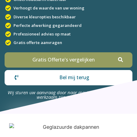
Verhoogt de waarde van uw woning
Diverse kleuropties beschikbaar
Perfecte afwerking gegarandeerd
Professioneel advies op maat
Gratis offerte aanvragen
Gratis Offerte's vergelijken
Bel mij terug
Wij sturen uw aanvraag door naar maximaal 4 bedrijven die
werkzaam zijn in uw omgeving.