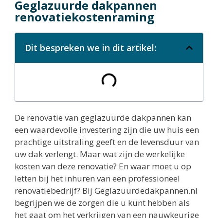
Geglazuurde dakpannen
renovatiekostenraming
Dit bespreken we in dit artikel:
De renovatie van geglazuurde dakpannen kan
een waardevolle investering zijn die uw huis een
prachtige uitstraling geeft en de levensduur van
uw dak verlengt. Maar wat zijn de werkelijke
kosten van deze renovatie? En waar moet u op
letten bij het inhuren van een professioneel
renovatiebedrijf? Bij Geglazuurdedakpannen.nl
begrijpen we de zorgen die u kunt hebben als
het gaat om het verkrijgen van een nauwkeurige