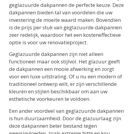
geglazuurde dakpannen de perfecte keuze. Deze
dakpannen bieden tal van voordelen die uw
investering de moeite waard maken. Bovendien
is de prijs per stuk van geglazuurde dakpannen
zeer redelijk, waardoor het een kosteneffectieve
optie is voor uw renovatieproject.
Geglazuurde dakpannen zijn niet alleen
functioneel maar ook stijlvol. Het glazuur geeft
de dakpannen een mooie afwerking en zorgt
voor een luxe uitstraling. Of u nu een modern of
traditioneel ontwerp wilt, er zijn verschillende
kleuren en stijlen beschikbaar om aan uw
esthetische voorkeuren te voldoen.
Een ander voordeel van geglazuurde dakpannen
is hun duurzaamheid. Door de glazuurlaag zijn
deze dakpannen beter bestand tegen
weersinvloeden, zoals extreme hitte en kou,