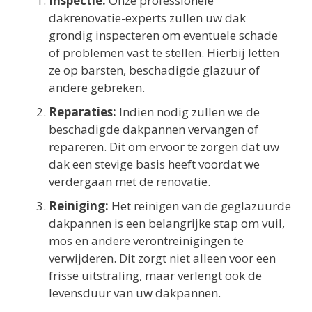
Inspectie:
Onze professionele
dakrenovatie-experts zullen uw dak
grondig inspecteren om eventuele schade
of problemen vast te stellen. Hierbij letten
ze op barsten, beschadigde glazuur of
andere gebreken.
Reparaties:
Indien nodig zullen we de
beschadigde dakpannen vervangen of
repareren. Dit om ervoor te zorgen dat uw
dak een stevige basis heeft voordat we
verdergaan met de renovatie.
Reiniging:
Het reinigen van de geglazuurde
dakpannen is een belangrijke stap om vuil,
mos en andere verontreinigingen te
verwijderen. Dit zorgt niet alleen voor een
frisse uitstraling, maar verlengt ook de
levensduur van uw dakpannen.