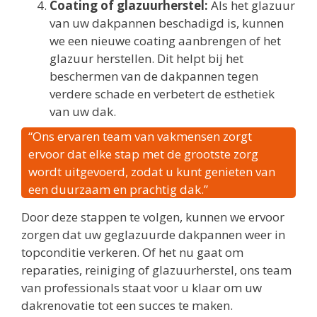
Coating of glazuurherstel:
Als het glazuur
van uw dakpannen beschadigd is, kunnen
we een nieuwe coating aanbrengen of het
glazuur herstellen. Dit helpt bij het
beschermen van de dakpannen tegen
verdere schade en verbetert de esthetiek
van uw dak.
“Ons ervaren team van vakmensen zorgt
ervoor dat elke stap met de grootste zorg
wordt uitgevoerd, zodat u kunt genieten van
een duurzaam en prachtig dak.”
Door deze stappen te volgen, kunnen we ervoor
zorgen dat uw geglazuurde dakpannen weer in
topconditie verkeren. Of het nu gaat om
reparaties, reiniging of glazuurherstel, ons team
van professionals staat voor u klaar om uw
dakrenovatie tot een succes te maken.