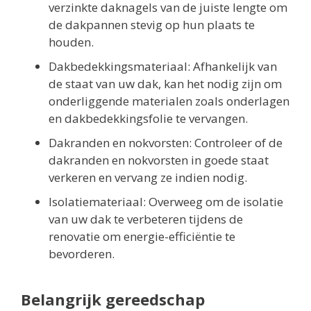
verzinkte daknagels van de juiste lengte om
de dakpannen stevig op hun plaats te
houden.
Dakbedekkingsmateriaal: Afhankelijk van
de staat van uw dak, kan het nodig zijn om
onderliggende materialen zoals onderlagen
en dakbedekkingsfolie te vervangen.
Dakranden en nokvorsten: Controleer of de
dakranden en nokvorsten in goede staat
verkeren en vervang ze indien nodig.
Isolatiemateriaal: Overweeg om de isolatie
van uw dak te verbeteren tijdens de
renovatie om energie-efficiëntie te
bevorderen.
Belangrijk gereedschap