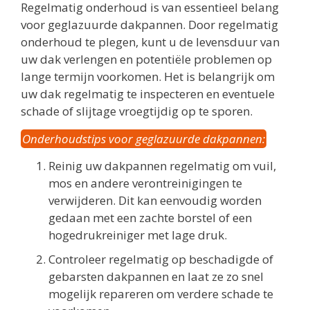
Regelmatig onderhoud is van essentieel belang
voor geglazuurde dakpannen. Door regelmatig
onderhoud te plegen, kunt u de levensduur van
uw dak verlengen en potentiële problemen op
lange termijn voorkomen. Het is belangrijk om
uw dak regelmatig te inspecteren en eventuele
schade of slijtage vroegtijdig op te sporen.
Onderhoudstips voor geglazuurde dakpannen:
Reinig uw dakpannen regelmatig om vuil,
mos en andere verontreinigingen te
verwijderen. Dit kan eenvoudig worden
gedaan met een zachte borstel of een
hogedrukreiniger met lage druk.
Controleer regelmatig op beschadigde of
gebarsten dakpannen en laat ze zo snel
mogelijk repareren om verdere schade te