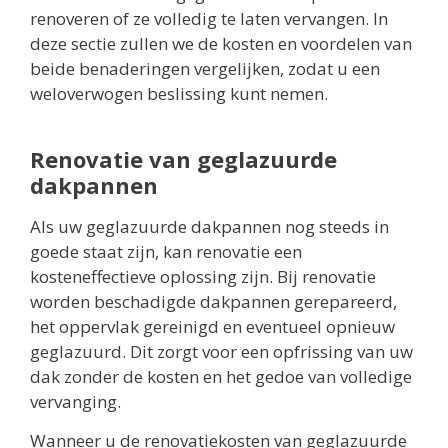
renoveren of ze volledig te laten vervangen. In
deze sectie zullen we de kosten en voordelen van
beide benaderingen vergelijken, zodat u een
weloverwogen beslissing kunt nemen.
Renovatie van geglazuurde
dakpannen
Als uw geglazuurde dakpannen nog steeds in
goede staat zijn, kan renovatie een
kosteneffectieve oplossing zijn. Bij renovatie
worden beschadigde dakpannen gerepareerd,
het oppervlak gereinigd en eventueel opnieuw
geglazuurd. Dit zorgt voor een opfrissing van uw
dak zonder de kosten en het gedoe van volledige
vervanging.
Wanneer u de renovatiekosten van geglazuurde