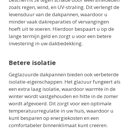
zoals regen, wind, en UV-straling. Dit verlengt de
levensduur van de dakpannen, waardoor u
minder vaak dakreparaties of vervangingen
hoeft uit te voeren. Hierdoor bespaart u op de
lange termijn geld en zorgt u voor een betere
investering in uw dakbedekking.
Betere isolatie
Geglazuurde dakpannen bieden ook verbeterde
isolatie-eigenschappen. Het glazuur fungeert als
een extra laag isolatie, waardoor warmte in de
winter wordt vastgehouden en hitte in de zomer
wordt afgevoerd. Dit zorgt voor een optimale
temperatuurregulatie in uw huis, waardoor u
kunt besparen op energiekosten en een
comfortabeler binnenklimaat kunt creëren.