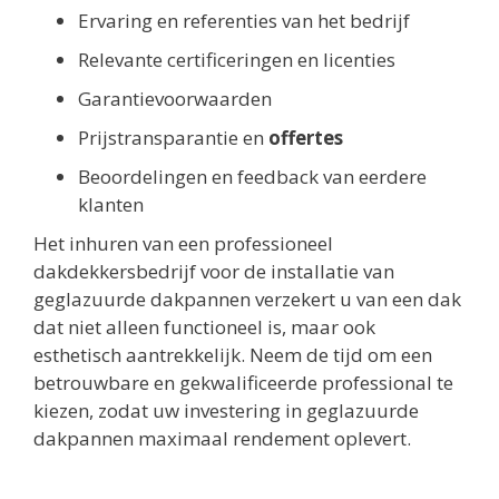
Ervaring en referenties van het bedrijf
Relevante certificeringen en licenties
Garantievoorwaarden
Prijstransparantie en
offertes
Beoordelingen en feedback van eerdere
klanten
Het inhuren van een professioneel
dakdekkersbedrijf voor de installatie van
geglazuurde dakpannen verzekert u van een dak
dat niet alleen functioneel is, maar ook
esthetisch aantrekkelijk. Neem de tijd om een
betrouwbare en gekwalificeerde professional te
kiezen, zodat uw investering in geglazuurde
dakpannen maximaal rendement oplevert.