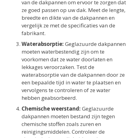
van de dakpannen om ervoor te zorgen dat
ze goed passen op uw dak. Meet de lengte,
breedte en dikte van de dakpannen en
vergelijk ze met de specificaties van de
fabrikant.
Waterabsorptie:
Geglazuurde dakpannen
moeten waterbestendig zijn om te
voorkomen dat ze water doorlaten en
lekkages veroorzaken. Test de
waterabsorptie van de dakpannen door ze
een bepaalde tijd in water te plaatsen en
vervolgens te controleren of ze water
hebben geabsorbeerd.
Chemische weerstand:
Geglazuurde
dakpannen moeten bestand zijn tegen
chemische stoffen zoals zuren en
reinigingsmiddelen. Controleer de