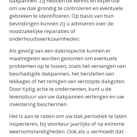
dakpannen. Zij hebben de kennis en expertise
om uw dak grondig te controleren en eventuele
gebreken te identificeren. Op basis van hun
bevindingen kunnen zij u adviseren over de
noodzakelijke reparaties of
onderhoudswerkzaamheden.
Als gevolg van een dakinspectie kunnen er
maatregelen worden genomen om eventuele
problemen op te lossen, zoals het vervangen van
beschadigde dakpannen, het herstellen van
lekkages of het reinigen van verstopte dakgoten.
Door tijdig actie te ondernemen, kunt u de
levensduur van uw dakpannen verlengen en uw
investering beschermen.
Het is aan te raden om uw dak periodiek te laten
inspecteren, bij voorkeur jaarlijks of na extreme
weersomstandigheden. Ook als u vermoedt dat