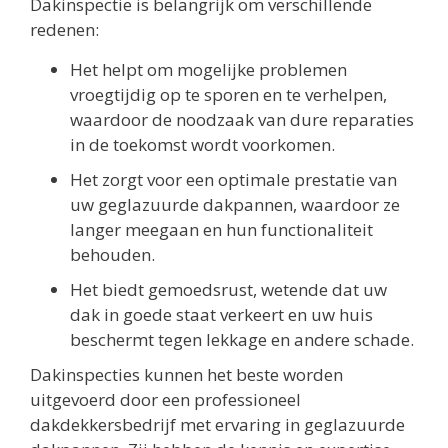
Dakinspectie is belangrijk om verschillende
redenen:
Het helpt om mogelijke problemen
vroegtijdig op te sporen en te verhelpen,
waardoor de noodzaak van dure reparaties
in de toekomst wordt voorkomen.
Het zorgt voor een optimale prestatie van
uw geglazuurde dakpannen, waardoor ze
langer meegaan en hun functionaliteit
behouden.
Het biedt gemoedsrust, wetende dat uw
dak in goede staat verkeert en uw huis
beschermt tegen lekkage en andere schade.
Dakinspecties kunnen het beste worden
uitgevoerd door een professioneel
dakdekkersbedrijf met ervaring in geglazuurde