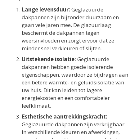
Lange levensduur:
Geglazuurde
dakpannen zijn bijzonder duurzaam en
gaan vele jaren mee. De glazuurlaag
beschermt de dakpannen tegen
weersinvloeden en zorgt ervoor dat ze
minder snel verkleuren of slijten.
Uitstekende isolatie:
Geglazuurde
dakpannen hebben goede isolerende
eigenschappen, waardoor ze bijdragen aan
een betere warmte- en geluidsisolatie van
uw huis. Dit kan leiden tot lagere
energiekosten en een comfortabeler
leefklimaat.
Esthetische aantrekkingskracht:
Geglazuurde dakpannen zijn verkrijgbaar
in verschillende kleuren en afwerkingen,