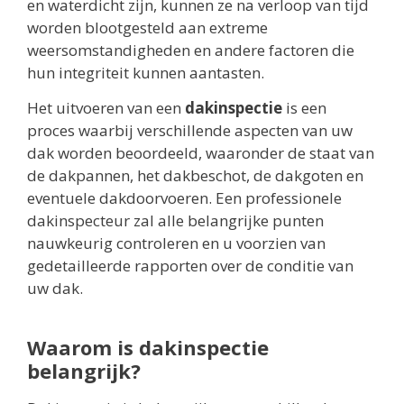
en waterdicht zijn, kunnen ze na verloop van tijd
worden blootgesteld aan extreme
weersomstandigheden en andere factoren die
hun integriteit kunnen aantasten.
Het uitvoeren van een
dakinspectie
is een
proces waarbij verschillende aspecten van uw
dak worden beoordeeld, waaronder de staat van
de dakpannen, het dakbeschot, de dakgoten en
eventuele dakdoorvoeren. Een professionele
dakinspecteur zal alle belangrijke punten
nauwkeurig controleren en u voorzien van
gedetailleerde rapporten over de conditie van
uw dak.
Waarom is dakinspectie
belangrijk?