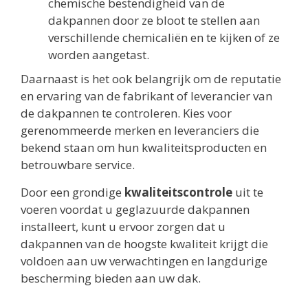
chemische bestendigheid van de
dakpannen door ze bloot te stellen aan
verschillende chemicaliën en te kijken of ze
worden aangetast.
Daarnaast is het ook belangrijk om de reputatie
en ervaring van de fabrikant of leverancier van
de dakpannen te controleren. Kies voor
gerenommeerde merken en leveranciers die
bekend staan om hun kwaliteitsproducten en
betrouwbare service.
Door een grondige
kwaliteitscontrole
uit te
voeren voordat u geglazuurde dakpannen
installeert, kunt u ervoor zorgen dat u
dakpannen van de hoogste kwaliteit krijgt die
voldoen aan uw verwachtingen en langdurige
bescherming bieden aan uw dak.