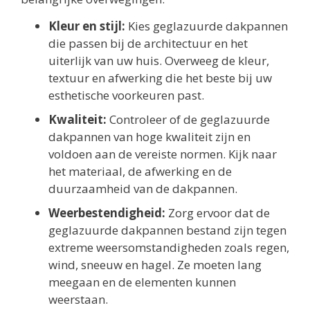
Kleur en stijl:
Kies geglazuurde dakpannen
die passen bij de architectuur en het
uiterlijk van uw huis. Overweeg de kleur,
textuur en afwerking die het beste bij uw
esthetische voorkeuren past.
Kwaliteit:
Controleer of de geglazuurde
dakpannen van hoge kwaliteit zijn en
voldoen aan de vereiste normen. Kijk naar
het materiaal, de afwerking en de
duurzaamheid van de dakpannen.
Weerbestendigheid:
Zorg ervoor dat de
geglazuurde dakpannen bestand zijn tegen
extreme weersomstandigheden zoals regen,
wind, sneeuw en hagel. Ze moeten lang
meegaan en de elementen kunnen
weerstaan.