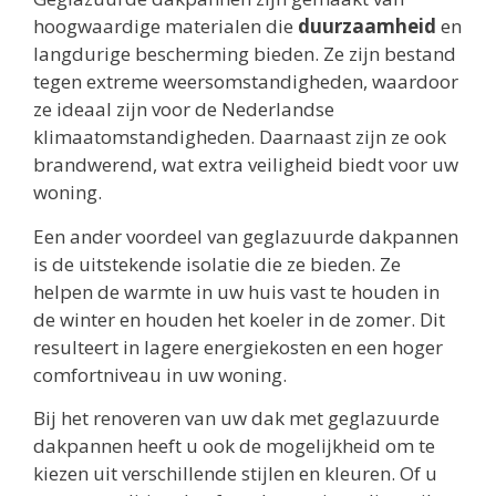
hoogwaardige materialen die
duurzaamheid
en
langdurige bescherming bieden. Ze zijn bestand
tegen extreme weersomstandigheden, waardoor
ze ideaal zijn voor de Nederlandse
klimaatomstandigheden. Daarnaast zijn ze ook
brandwerend, wat extra veiligheid biedt voor uw
woning.
Een ander voordeel van geglazuurde dakpannen
is de uitstekende isolatie die ze bieden. Ze
helpen de warmte in uw huis vast te houden in
de winter en houden het koeler in de zomer. Dit
resulteert in lagere energiekosten en een hoger
comfortniveau in uw woning.
Bij het renoveren van uw dak met geglazuurde
dakpannen heeft u ook de mogelijkheid om te
kiezen uit verschillende stijlen en kleuren. Of u