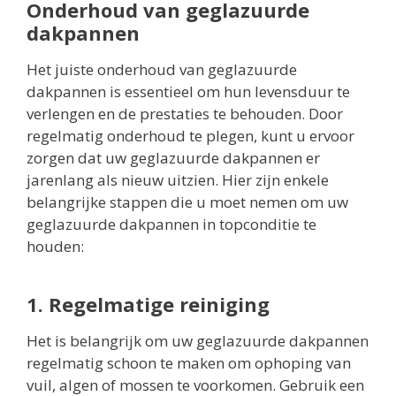
Onderhoud van geglazuurde
dakpannen
Het juiste onderhoud van geglazuurde
dakpannen is essentieel om hun levensduur te
verlengen en de prestaties te behouden. Door
regelmatig onderhoud te plegen, kunt u ervoor
zorgen dat uw geglazuurde dakpannen er
jarenlang als nieuw uitzien. Hier zijn enkele
belangrijke stappen die u moet nemen om uw
geglazuurde dakpannen in topconditie te
houden:
1. Regelmatige reiniging
Het is belangrijk om uw geglazuurde dakpannen
regelmatig schoon te maken om ophoping van
vuil, algen of mossen te voorkomen. Gebruik een