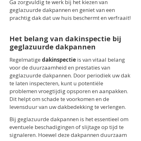
Ga zorgvuldig te werk bij het kiezen van
geglazuurde dakpannen en geniet van een
prachtig dak dat uw huis beschermt en verfraait!
Het belang van dakinspectie bij
geglazuurde dakpannen
Regelmatige
dakinspectie
is van vitaal belang
voor de duurzaamheid en prestaties van
geglazuurde dakpannen. Door periodiek uw dak
te laten inspecteren, kunt u potentiële
problemen vroegtijdig opsporen en aanpakken.
Dit helpt om schade te voorkomen en de
levensduur van uw dakbedekking te verlengen.
Bij geglazuurde dakpannen is het essentieel om
eventuele beschadigingen of slijtage op tijd te
signaleren. Hoewel deze dakpannen duurzaam