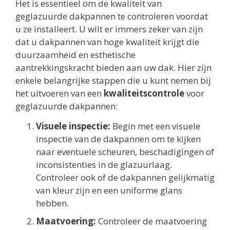
Het is essentieel om de kwaliteit van
geglazuurde dakpannen te controleren voordat
u ze installeert. U wilt er immers zeker van zijn
dat u dakpannen van hoge kwaliteit krijgt die
duurzaamheid en esthetische
aantrekkingskracht bieden aan uw dak. Hier zijn
enkele belangrijke stappen die u kunt nemen bij
het uitvoeren van een
kwaliteitscontrole
voor
geglazuurde dakpannen:
Visuele inspectie:
Begin met een visuele
inspectie van de dakpannen om te kijken
naar eventuele scheuren, beschadigingen of
inconsistenties in de glazuurlaag.
Controleer ook of de dakpannen gelijkmatig
van kleur zijn en een uniforme glans
hebben.
Maatvoering:
Controleer de maatvoering