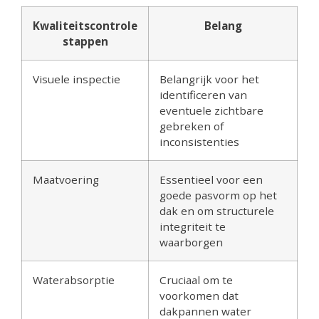
Kwaliteitscontrole
Belang
stappen
Visuele inspectie
Belangrijk voor het
identificeren van
eventuele zichtbare
gebreken of
inconsistenties
Maatvoering
Essentieel voor een
goede pasvorm op het
dak en om structurele
integriteit te
waarborgen
Waterabsorptie
Cruciaal om te
voorkomen dat
dakpannen water