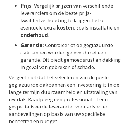
Prijs:
Vergelijk
prijzen
van verschillende
leveranciers om de beste prijs-
kwaliteitverhouding te krijgen. Let op
eventuele extra
kosten
, zoals installatie en
onderhoud
.
Garantie:
Controleer of de geglazuurde
dakpannen worden geleverd met een
garantie. Dit biedt gemoedsrust en dekking
in geval van gebreken of schade.
Vergeet niet dat het selecteren van de juiste
geglazuurde dakpannen een investering is in de
lange termijn duurzaamheid en uitstraling van
uw dak. Raadpleeg een professional of een
gespecialiseerde leverancier voor advies en
aanbevelingen op basis van uw specifieke
behoeften en budget.