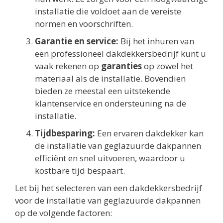
installatie die voldoet aan de vereiste
normen en voorschriften.
Garantie en service:
Bij het inhuren van
een professioneel dakdekkersbedrijf kunt u
vaak rekenen op
garanties
op zowel het
materiaal als de installatie. Bovendien
bieden ze meestal een uitstekende
klantenservice en ondersteuning na de
installatie.
Tijdbesparing:
Een ervaren dakdekker kan
de installatie van geglazuurde dakpannen
efficiënt en snel uitvoeren, waardoor u
kostbare tijd bespaart.
Let bij het selecteren van een dakdekkersbedrijf
voor de installatie van geglazuurde dakpannen
op de volgende factoren: