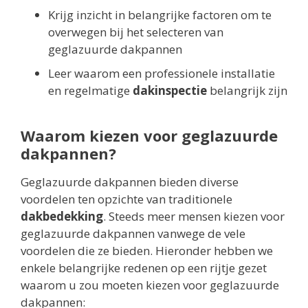
Krijg inzicht in belangrijke factoren om te
overwegen bij het selecteren van
geglazuurde dakpannen
Leer waarom een professionele installatie
en regelmatige
dakinspectie
belangrijk zijn
Waarom kiezen voor geglazuurde
dakpannen?
Geglazuurde dakpannen bieden diverse
voordelen ten opzichte van traditionele
dakbedekking
. Steeds meer mensen kiezen voor
geglazuurde dakpannen vanwege de vele
voordelen die ze bieden. Hieronder hebben we
enkele belangrijke redenen op een rijtje gezet
waarom u zou moeten kiezen voor geglazuurde
dakpannen: