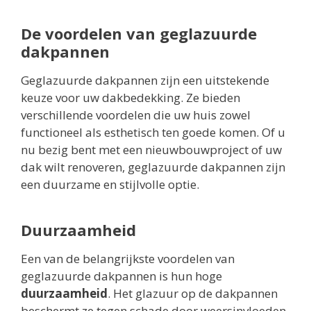
De voordelen van geglazuurde
dakpannen
Geglazuurde dakpannen zijn een uitstekende
keuze voor uw dakbedekking. Ze bieden
verschillende voordelen die uw huis zowel
functioneel als esthetisch ten goede komen. Of u
nu bezig bent met een nieuwbouwproject of uw
dak wilt renoveren, geglazuurde dakpannen zijn
een duurzame en stijlvolle optie.
Duurzaamheid
Een van de belangrijkste voordelen van
geglazuurde dakpannen is hun hoge
duurzaamheid
. Het glazuur op de dakpannen
beschermt ze tegen schade door weersinvloeden