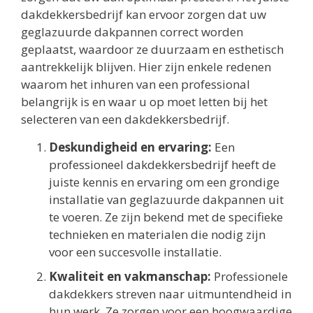
dakdekkersbedrijf kan ervoor zorgen dat uw
geglazuurde dakpannen correct worden
geplaatst, waardoor ze duurzaam en esthetisch
aantrekkelijk blijven. Hier zijn enkele redenen
waarom het inhuren van een professional
belangrijk is en waar u op moet letten bij het
selecteren van een dakdekkersbedrijf.
Deskundigheid en ervaring:
Een
professioneel dakdekkersbedrijf heeft de
juiste kennis en ervaring om een grondige
installatie van geglazuurde dakpannen uit
te voeren. Ze zijn bekend met de specifieke
technieken en materialen die nodig zijn
voor een succesvolle installatie.
Kwaliteit en vakmanschap:
Professionele
dakdekkers streven naar uitmuntendheid in
hun werk. Ze zorgen voor een hoogwaardige