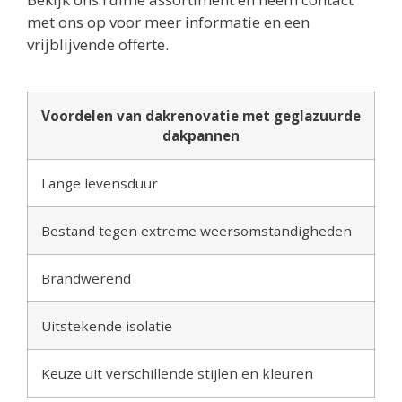
met ons op voor meer informatie en een
vrijblijvende offerte.
Voordelen van dakrenovatie met geglazuurde
dakpannen
Lange levensduur
Bestand tegen extreme weersomstandigheden
Brandwerend
Uitstekende isolatie
Keuze uit verschillende stijlen en kleuren