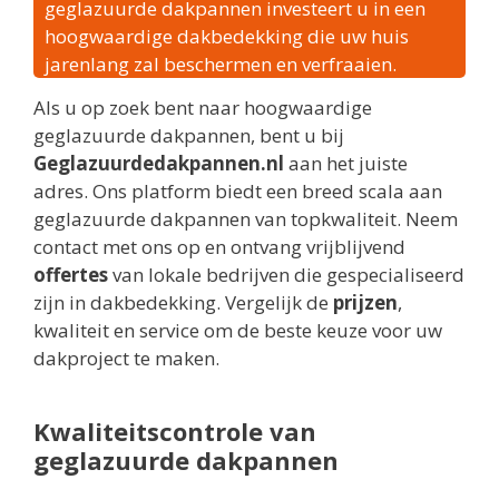
geglazuurde dakpannen investeert u in een
hoogwaardige dakbedekking die uw huis
jarenlang zal beschermen en verfraaien.
Als u op zoek bent naar hoogwaardige
geglazuurde dakpannen, bent u bij
Geglazuurdedakpannen.nl
aan het juiste
adres. Ons platform biedt een breed scala aan
geglazuurde dakpannen van topkwaliteit. Neem
contact met ons op en ontvang vrijblijvend
offertes
van lokale bedrijven die gespecialiseerd
zijn in dakbedekking. Vergelijk de
prijzen
,
kwaliteit en service om de beste keuze voor uw
dakproject te maken.
Kwaliteitscontrole van
geglazuurde dakpannen