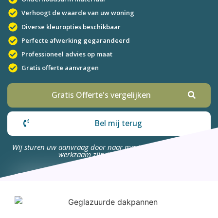
Verhoogt de waarde van uw woning
Diverse kleuropties beschikbaar
Perfecte afwerking gegarandeerd
Professioneel advies op maat
Gratis offerte aanvragen
Gratis Offerte's vergelijken
Bel mij terug
Wij sturen uw aanvraag door naar maximaal 4 bedrijven die
werkzaam zijn in uw omgeving.