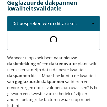
Geglazuurde dakpannen
kwaliteitsvalidatie
Dit bespreken we in dit artikel:
Wanneer u op zoek bent naar nieuwe
dakbedekking
of een
dakrenovatie
plant, wilt
u er zeker van zijn dat u de beste kwaliteit
dakpannen
kiest. Maar hoe kunt u de kwaliteit
van
geglazuurde dakpannen
valideren en
ervoor zorgen dat ze voldoen aan uw eisen? Is het
gewoon een kwestie van esthetiek of zijn er
andere belangrijke factoren waar u op moet
letten?