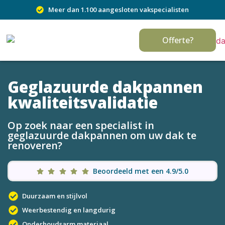
Meer dan 1.100 aangesloten vakspecialisten
Offerte?
Geglazuurde dakpannen
kwaliteitsvalidatie
Op zoek naar een specialist in
geglazuurde dakpannen om uw dak te
renoveren?
Beoordeeld met een 4.9/5.0
Duurzaam en stijlvol
Weerbestendig en langdurig
Onderhoudsarm materiaal