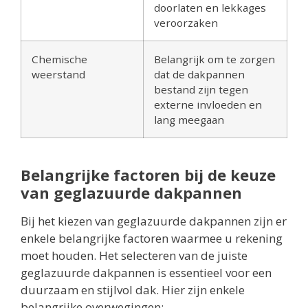
doorlaten en lekkages
veroorzaken
Chemische
Belangrijk om te zorgen
weerstand
dat de dakpannen
bestand zijn tegen
externe invloeden en
lang meegaan
Belangrijke factoren bij de keuze
van geglazuurde dakpannen
Bij het kiezen van geglazuurde dakpannen zijn er
enkele belangrijke factoren waarmee u rekening
moet houden. Het selecteren van de juiste
geglazuurde dakpannen is essentieel voor een
duurzaam en stijlvol dak. Hier zijn enkele
belangrijke overwegingen: