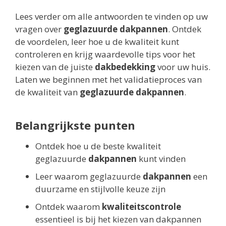
Lees verder om alle antwoorden te vinden op uw
vragen over
geglazuurde dakpannen
. Ontdek
de voordelen, leer hoe u de kwaliteit kunt
controleren en krijg waardevolle tips voor het
kiezen van de juiste
dakbedekking
voor uw huis.
Laten we beginnen met het validatieproces van
de kwaliteit van
geglazuurde dakpannen
.
Belangrijkste punten
Ontdek hoe u de beste kwaliteit
geglazuurde
dakpannen
kunt vinden
Leer waarom geglazuurde
dakpannen
een
duurzame en stijlvolle keuze zijn
Ontdek waarom
kwaliteitscontrole
essentieel is bij het kiezen van dakpannen