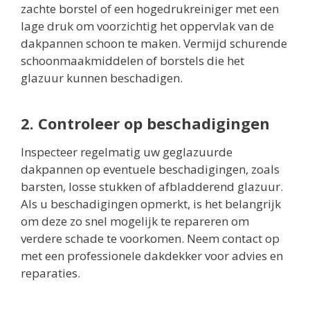
zachte borstel of een hogedrukreiniger met een
lage druk om voorzichtig het oppervlak van de
dakpannen schoon te maken. Vermijd schurende
schoonmaakmiddelen of borstels die het
glazuur kunnen beschadigen.
2. Controleer op beschadigingen
Inspecteer regelmatig uw geglazuurde
dakpannen op eventuele beschadigingen, zoals
barsten, losse stukken of afbladderend glazuur.
Als u beschadigingen opmerkt, is het belangrijk
om deze zo snel mogelijk te repareren om
verdere schade te voorkomen. Neem contact op
met een professionele dakdekker voor advies en
reparaties.