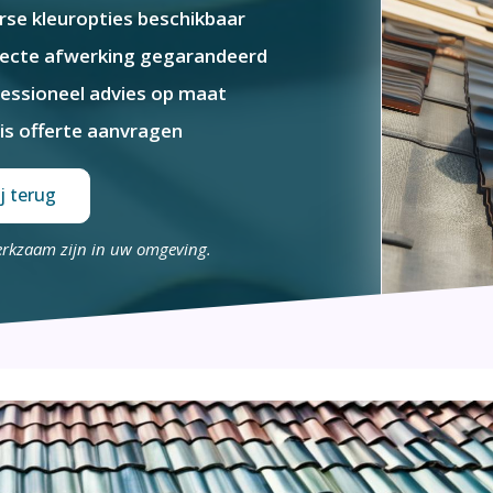
rse kleuropties beschikbaar
ecte afwerking gegarandeerd
essioneel advies op maat
is offerte aanvragen
j terug
erkzaam zijn in uw omgeving.