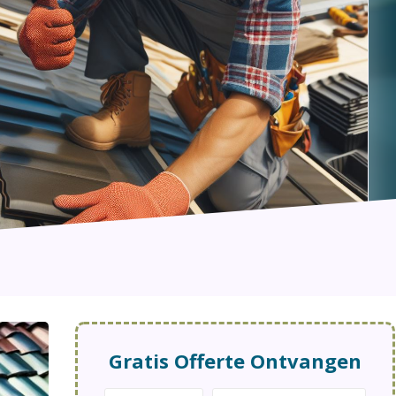
Gratis Offerte Ontvangen