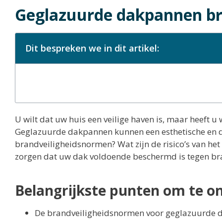
Geglazuurde dakpannen br
Dit bespreken we in dit artikel:
U wilt dat uw huis een veilige haven is, maar heeft 
Geglazuurde dakpannen kunnen een esthetische en d
brandveiligheidsnormen? Wat zijn de risico’s van h
zorgen dat uw dak voldoende beschermd is tegen br
Belangrijkste punten om te o
De brandveiligheidsnormen voor geglazuurde da