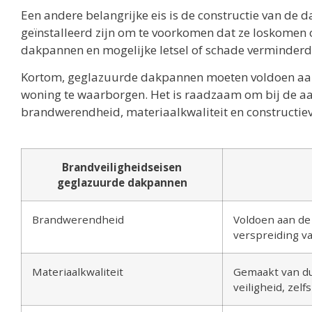
Een andere belangrijke eis is de constructie van d
geïnstalleerd zijn om te voorkomen dat ze loskomen 
dakpannen en mogelijke letsel of schade verminderd
Kortom, geglazuurde dakpannen moeten voldoen aan 
woning te waarborgen. Het is raadzaam om bij de aa
brandwerendheid, materiaalkwaliteit en constructiev
Brandveiligheidseisen
geglazuurde dakpannen
Brandwerendheid
Voldoen aan de
verspreiding v
Materiaalkwaliteit
Gemaakt van du
veiligheid, zelfs