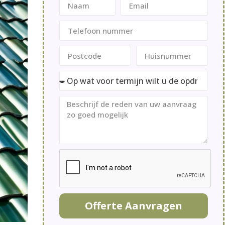
Offerte Aanvragen