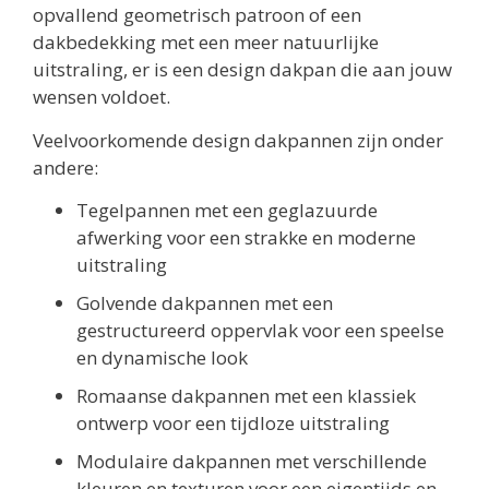
opvallend geometrisch patroon of een
dakbedekking met een meer natuurlijke
uitstraling, er is een design dakpan die aan jouw
wensen voldoet.
Veelvoorkomende design dakpannen zijn onder
andere:
Tegelpannen met een geglazuurde
afwerking voor een strakke en moderne
uitstraling
Golvende dakpannen met een
gestructureerd oppervlak voor een speelse
en dynamische look
Romaanse dakpannen met een klassiek
ontwerp voor een tijdloze uitstraling
Modulaire dakpannen met verschillende
kleuren en texturen voor een eigentijds en