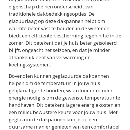
eigenschap die hen onderscheidt van
traditionele dakbedekkingsopties. De
glazuurlaag op deze dakpannen helpt om
warmte beter vast te houden in de winter en
biedt een efficiënte bescherming tegen hitte in de
zomer. Dit betekent dat je huis beter geïsoleerd
blijft, ongeacht het seizoen, en dat je minder
afhankelijk bent van verwarming en
koelingssystemen.
Bovendien kunnen geglazuurde dakpannen
helpen om de temperatuur in jouw huis
gelijkmatiger te houden, waardoor er minder
energie nodig is om de gewenste temperatuur te
handhaven. Dit betekent lagere energiekosten en
een milieubewustere keuze voor jouw huis. Met
geglazuurde dakpannen kun je op een
duurzame manier genieten van een comfortabel