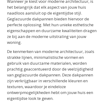
Wanneer je kiest voor moderne architectuur, is
het belangrijk dat elk aspect van jouw huis
naadloos aansluit op de eigentijdse stijl.
Geglazuurde dakpannen bieden hiervoor de
perfecte oplossing. Met hun unieke esthetische
eigenschappen en duurzame kwaliteiten dragen
ze bij aan de moderne uitstraling van jouw
woning.
De kenmerken van moderne architectuur, zoals
strakke lijnen, minimalistische vormen en
gebruik van duurzame materialen, worden
prachtig geaccentueerd door de veelzijdigheid
van geglazuurde dakpannen. Deze dakpannen
zijn verkrijgbaar in verschillende kleuren en
texturen, waardoor je eindeloze
ontwerpmogelijkheden hebt om jouw huis een
eigentijdse look te geven.