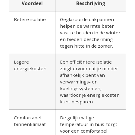
Voordeel
Beschrijving
Betere isolatie
Geglazuurde dakpannen
helpen de warmte beter
vast te houden in de winter
en bieden bescherming
tegen hitte in de zomer.
Lagere
Een efficiëntere isolatie
energiekosten
zorgt ervoor dat je minder
afhankelijk bent van
verwarmings- en
koelingssystemen,
waardoor je energiekosten
kunt besparen.
Comfortabel
De gelijkmatige
binnenklimaat
temperatuur in huis zorgt
voor een comfortabel