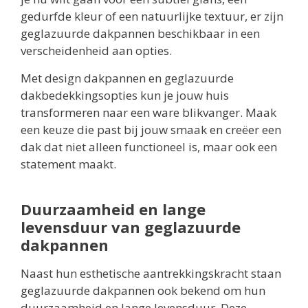
gedurfde kleur of een natuurlijke textuur, er zijn
geglazuurde dakpannen beschikbaar in een
verscheidenheid aan opties.
Met design dakpannen en geglazuurde
dakbedekkingsopties kun je jouw huis
transformeren naar een ware blikvanger. Maak
een keuze die past bij jouw smaak en creëer een
dak dat niet alleen functioneel is, maar ook een
statement maakt.
Duurzaamheid en lange
levensduur van geglazuurde
dakpannen
Naast hun esthetische aantrekkingskracht staan
geglazuurde dakpannen ook bekend om hun
duurzaamheid en lange levensduur. Deze