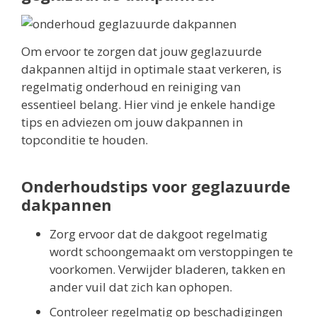
Om ervoor te zorgen dat jouw geglazuurde
dakpannen altijd in optimale staat verkeren, is
regelmatig onderhoud en reiniging van
essentieel belang. Hier vind je enkele handige
tips en adviezen om jouw dakpannen in
topconditie te houden.
Onderhoudstips voor geglazuurde
dakpannen
Zorg ervoor dat de dakgoot regelmatig
wordt schoongemaakt om verstoppingen te
voorkomen. Verwijder bladeren, takken en
ander vuil dat zich kan ophopen.
Controleer regelmatig op beschadigingen