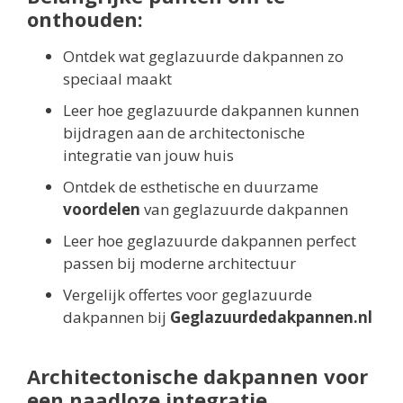
onthouden:
Ontdek wat geglazuurde dakpannen zo
speciaal maakt
Leer hoe geglazuurde dakpannen kunnen
bijdragen aan de architectonische
integratie van jouw huis
Ontdek de esthetische en duurzame
voordelen
van geglazuurde dakpannen
Leer hoe geglazuurde dakpannen perfect
passen bij moderne architectuur
Vergelijk offertes voor geglazuurde
dakpannen bij
Geglazuurdedakpannen.nl
Architectonische dakpannen voor
een naadloze integratie