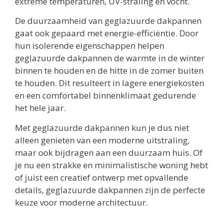
extreme temperaturen, UV-straling en vocht.
De duurzaamheid van geglazuurde dakpannen
gaat ook gepaard met energie-efficiëntie. Door
hun isolerende eigenschappen helpen
geglazuurde dakpannen de warmte in de winter
binnen te houden en de hitte in de zomer buiten
te houden. Dit resulteert in lagere energiekosten
en een comfortabel binnenklimaat gedurende
het hele jaar.
Met geglazuurde dakpannen kun je dus niet
alleen genieten van een moderne uitstraling,
maar ook bijdragen aan een duurzaam huis. Of
je nu een strakke en minimalistische woning hebt
of juist een creatief ontwerp met opvallende
details, geglazuurde dakpannen zijn de perfecte
keuze voor moderne architectuur.