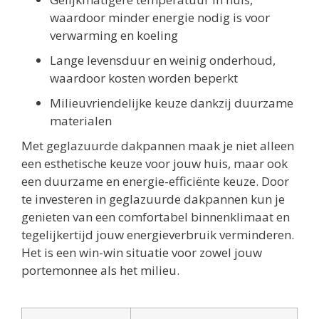
waardoor minder energie nodig is voor
verwarming en koeling
Lange levensduur en weinig onderhoud,
waardoor kosten worden beperkt
Milieuvriendelijke keuze dankzij duurzame
materialen
Met geglazuurde dakpannen maak je niet alleen
een esthetische keuze voor jouw huis, maar ook
een duurzame en energie-efficiënte keuze. Door
te investeren in geglazuurde dakpannen kun je
genieten van een comfortabel binnenklimaat en
tegelijkertijd jouw energieverbruik verminderen.
Het is een win-win situatie voor zowel jouw
portemonnee als het milieu.