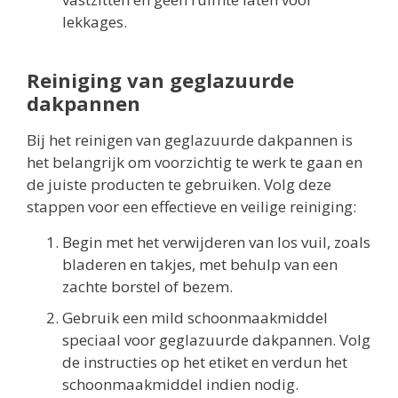
lekkages.
Reiniging van geglazuurde
dakpannen
Bij het reinigen van geglazuurde dakpannen is
het belangrijk om voorzichtig te werk te gaan en
de juiste producten te gebruiken. Volg deze
stappen voor een effectieve en veilige reiniging:
Begin met het verwijderen van los vuil, zoals
bladeren en takjes, met behulp van een
zachte borstel of bezem.
Gebruik een mild schoonmaakmiddel
speciaal voor geglazuurde dakpannen. Volg
de instructies op het etiket en verdun het
schoonmaakmiddel indien nodig.