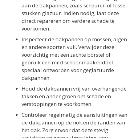
aan de dakpannen, zoals scheuren of losse
stukken glazuur. Indien nodig, laat deze
direct repareren om verdere schade te
voorkomen.
Inspecteer de dakpannen op mossen, algen
en andere soorten vuil. Verwijder deze
voorzichtig met een zachte borstel of
gebruik een mild schoonmaakmiddel
speciaal ontworpen voor geglazuurde
dakpannen.
Houd de dakpannen vrij van overhangende
takken en ander groen om schade en
verstoppingen te voorkomen.
Controleer regelmatig de aansluitingen van
de dakpannen op de nok en de randen van
het dak. Zorg ervoor dat deze stevig
vastzitten en geen ruimte laten voor