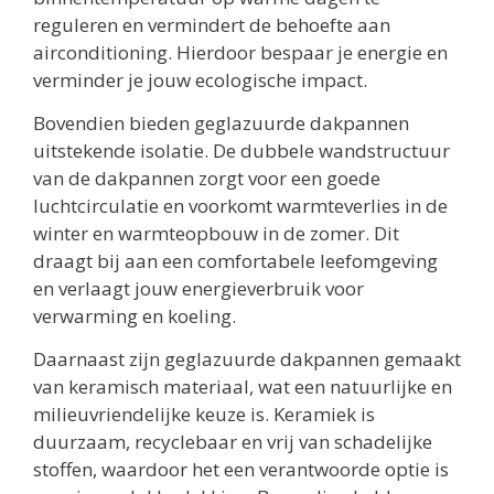
reguleren en vermindert de behoefte aan
airconditioning. Hierdoor bespaar je energie en
verminder je jouw ecologische impact.
Bovendien bieden geglazuurde dakpannen
uitstekende isolatie. De dubbele wandstructuur
van de dakpannen zorgt voor een goede
luchtcirculatie en voorkomt warmteverlies in de
winter en warmteopbouw in de zomer. Dit
draagt bij aan een comfortabele leefomgeving
en verlaagt jouw energieverbruik voor
verwarming en koeling.
Daarnaast zijn geglazuurde dakpannen gemaakt
van keramisch materiaal, wat een natuurlijke en
milieuvriendelijke keuze is. Keramiek is
duurzaam, recyclebaar en vrij van schadelijke
stoffen, waardoor het een verantwoorde optie is