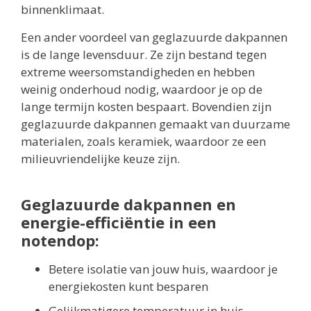
binnenklimaat.
Een ander voordeel van geglazuurde dakpannen
is de lange levensduur. Ze zijn bestand tegen
extreme weersomstandigheden en hebben
weinig onderhoud nodig, waardoor je op de
lange termijn kosten bespaart. Bovendien zijn
geglazuurde dakpannen gemaakt van duurzame
materialen, zoals keramiek, waardoor ze een
milieuvriendelijke keuze zijn.
Geglazuurde dakpannen en
energie-efficiëntie in een
notendop:
Betere isolatie van jouw huis, waardoor je
energiekosten kunt besparen
Gelijkmatigere temperatuur in huis,