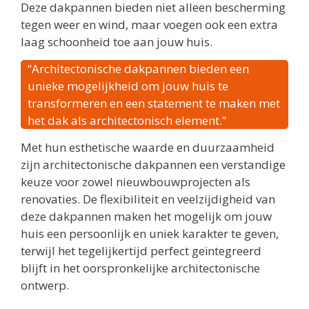
Deze dakpannen bieden niet alleen bescherming
tegen weer en wind, maar voegen ook een extra
laag schoonheid toe aan jouw huis.
“Architectonische dakpannen bieden een
unieke mogelijkheid om jouw huis te
transformeren en een statement te maken met
het dak als architectonisch element.”
Met hun esthetische waarde en duurzaamheid
zijn architectonische dakpannen een verstandige
keuze voor zowel nieuwbouwprojecten als
renovaties. De flexibiliteit en veelzijdigheid van
deze dakpannen maken het mogelijk om jouw
huis een persoonlijk en uniek karakter te geven,
terwijl het tegelijkertijd perfect geïntegreerd
blijft in het oorspronkelijke architectonische
ontwerp.