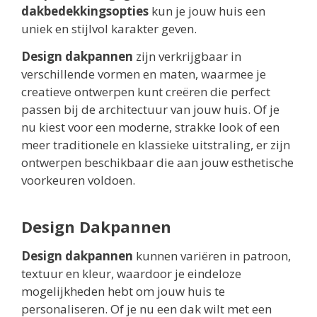
dakbedekkingsopties
kun je jouw huis een
uniek en stijlvol karakter geven.
Design dakpannen
zijn verkrijgbaar in
verschillende vormen en maten, waarmee je
creatieve ontwerpen kunt creëren die perfect
passen bij de architectuur van jouw huis. Of je
nu kiest voor een moderne, strakke look of een
meer traditionele en klassieke uitstraling, er zijn
ontwerpen beschikbaar die aan jouw esthetische
voorkeuren voldoen.
Design Dakpannen
Design dakpannen
kunnen variëren in patroon,
textuur en kleur, waardoor je eindeloze
mogelijkheden hebt om jouw huis te
personaliseren. Of je nu een dak wilt met een