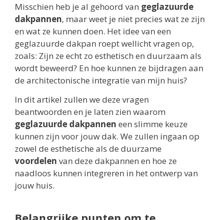
Misschien heb je al gehoord van
geglazuurde
dakpannen
, maar weet je niet precies wat ze zijn
en wat ze kunnen doen. Het idee van een
geglazuurde dakpan roept wellicht vragen op,
zoals: Zijn ze echt zo esthetisch en duurzaam als
wordt beweerd? En hoe kunnen ze bijdragen aan
de architectonische integratie van mijn huis?
In dit artikel zullen we deze vragen
beantwoorden en je laten zien waarom
geglazuurde dakpannen
een slimme keuze
kunnen zijn voor jouw dak. We zullen ingaan op
zowel de esthetische als de duurzame
voordelen
van deze dakpannen en hoe ze
naadloos kunnen integreren in het ontwerp van
jouw huis.
Belangrijke punten om te