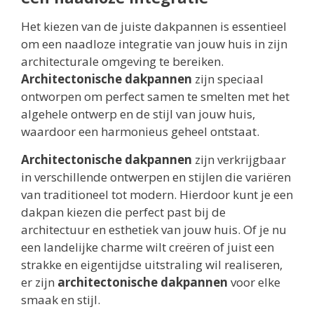
Het kiezen van de juiste dakpannen is essentieel
om een naadloze integratie van jouw huis in zijn
architecturale omgeving te bereiken.
Architectonische dakpannen
zijn speciaal
ontworpen om perfect samen te smelten met het
algehele ontwerp en de stijl van jouw huis,
waardoor een harmonieus geheel ontstaat.
Architectonische dakpannen
zijn verkrijgbaar
in verschillende ontwerpen en stijlen die variëren
van traditioneel tot modern. Hierdoor kunt je een
dakpan kiezen die perfect past bij de
architectuur en esthetiek van jouw huis. Of je nu
een landelijke charme wilt creëren of juist een
strakke en eigentijdse uitstraling wil realiseren,
er zijn
architectonische dakpannen
voor elke
smaak en stijl.