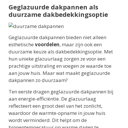
Geglazuurde dakpannen als
duurzame dakbedekkingsoptie
Geglazuurde dakpannen bieden niet alleen
esthetische
voordelen
, maar zijn ook een
duurzame keuze als dakbedekkingsoptie. Met
hun unieke glazuurlaag zorgen ze voor een
prachtige uitstraling en voegen ze waarde toe
aan jouw huis. Maar wat maakt geglazuurde
dakpannen zo duurzaam?
Ten eerste dragen geglazuurde dakpannen bij
aan energie-efficiëntie. De glazuurlaag
reflecteert een groot deel van het zonlicht,
waardoor de warmte-opname in jouw huis
wordt verminderd. Dit helpt om de
binnentemperatuur op warme dagen te