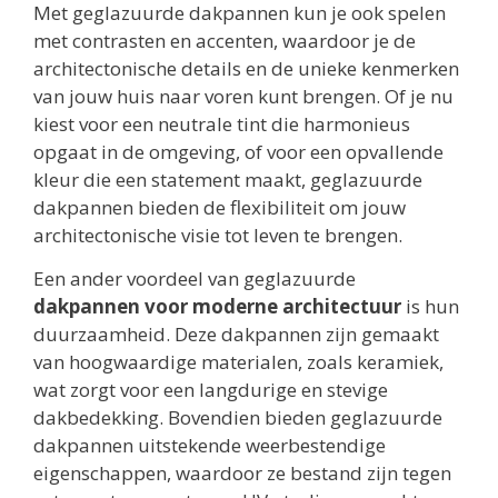
Met geglazuurde dakpannen kun je ook spelen
met contrasten en accenten, waardoor je de
architectonische details en de unieke kenmerken
van jouw huis naar voren kunt brengen. Of je nu
kiest voor een neutrale tint die harmonieus
opgaat in de omgeving, of voor een opvallende
kleur die een statement maakt, geglazuurde
dakpannen bieden de flexibiliteit om jouw
architectonische visie tot leven te brengen.
Een ander voordeel van geglazuurde
dakpannen voor moderne architectuur
is hun
duurzaamheid. Deze dakpannen zijn gemaakt
van hoogwaardige materialen, zoals keramiek,
wat zorgt voor een langdurige en stevige
dakbedekking. Bovendien bieden geglazuurde
dakpannen uitstekende weerbestendige
eigenschappen, waardoor ze bestand zijn tegen