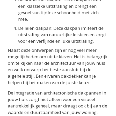
een klassieke uitstraling en brengt een
gevoel van tijdloze schoonheid met zich
mee.
De leien dakpan: Deze dakpan imiteert de
uitstraling van natuurlijke leisteen en zorgt
voor een verfijnde en luxe uitstraling.
Naast deze ontwerpen zijn er nog veel meer
mogelijkheden om uit te kiezen. Het is belangrijk
om te kijken naar de architectuur van jouw huis
en welk ontwerp het beste aansluit bij de
algehele stijl. Een ervaren dakdekker kan je
helpen bij het maken van de juiste keuze.
De integratie van architectonische dakpannen in
jouw huis zorgt niet alleen voor een visueel
aantrekkelijk geheel, maar draagt ook bij aan de
waarde en duurzaamheid van jouw woning.