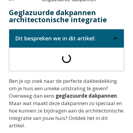
Geglazuurde dakpannen
architectonische integratie
Dit bespreken we in dit artikel:
Ben je op zoek naar de perfecte dakbedekking
om je huis een unieke uitstraling te geven?
Overweeg dan eens
geglazuurde dakpannen
.
Maar wat maakt deze dakpannen zo speciaal en
hoe kunnen ze bijdragen aan de architectonische
integratie van jouw huis? Ontdek het in dit
artikel.