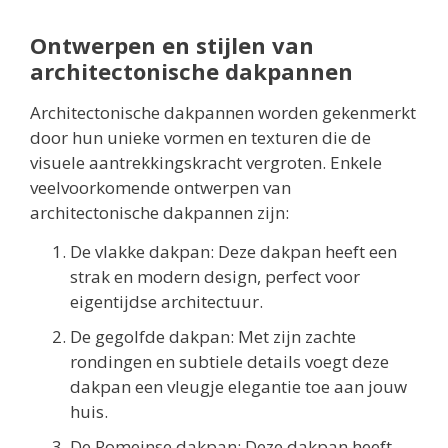
Ontwerpen en stijlen van
architectonische dakpannen
Architectonische dakpannen worden gekenmerkt
door hun unieke vormen en texturen die de
visuele aantrekkingskracht vergroten. Enkele
veelvoorkomende ontwerpen van
architectonische dakpannen zijn:
De vlakke dakpan: Deze dakpan heeft een
strak en modern design, perfect voor
eigentijdse architectuur.
De gegolfde dakpan: Met zijn zachte
rondingen en subtiele details voegt deze
dakpan een vleugje elegantie toe aan jouw
huis.
De Romeinse dakpan: Deze dakpan heeft