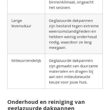
binnenklimaat, ongeacht
het seizoen.
Lange
Geglazuurde dakpannen
levensduur
zijn bestand tegen extreme
weersomstandigheden en
hebben weinig onderhoud
nodig, waardoor ze lang
meegaan.
Milieuvriendelijk
Geglazuurde dakpannen
zijn gemaakt van duurzame
materialen en dragen bij
aan een milieubewuste
keuze voor jouw huis.
Onderhoud en reiniging van
geglazuurde dakpannen