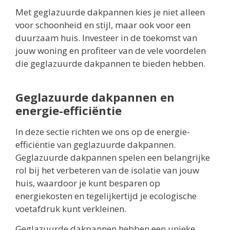
Met geglazuurde dakpannen kies je niet alleen
voor schoonheid en stijl, maar ook voor een
duurzaam huis. Investeer in de toekomst van
jouw woning en profiteer van de vele voordelen
die geglazuurde dakpannen te bieden hebben.
Geglazuurde dakpannen en
energie-efficiëntie
In deze sectie richten we ons op de energie-
efficiëntie van geglazuurde dakpannen.
Geglazuurde dakpannen spelen een belangrijke
rol bij het verbeteren van de isolatie van jouw
huis, waardoor je kunt besparen op
energiekosten en tegelijkertijd je ecologische
voetafdruk kunt verkleinen.
Geglazuurde dakpannen hebben een unieke