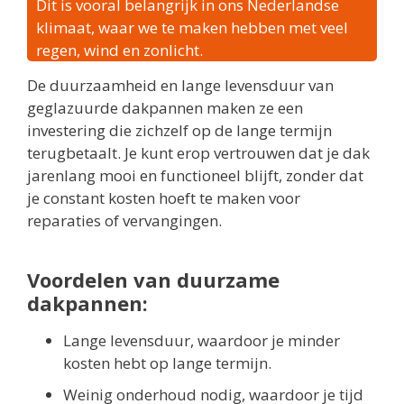
Dit is vooral belangrijk in ons Nederlandse
klimaat, waar we te maken hebben met veel
regen, wind en zonlicht.
De duurzaamheid en lange levensduur van
geglazuurde dakpannen maken ze een
investering die zichzelf op de lange termijn
terugbetaalt. Je kunt erop vertrouwen dat je dak
jarenlang mooi en functioneel blijft, zonder dat
je constant kosten hoeft te maken voor
reparaties of vervangingen.
Voordelen van duurzame
dakpannen:
Lange levensduur, waardoor je minder
kosten hebt op lange termijn.
Weinig onderhoud nodig, waardoor je tijd