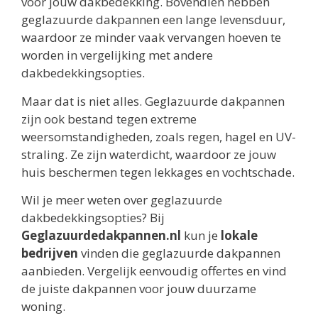
voor jouw dakbedekking. Bovendien hebben
geglazuurde dakpannen een lange levensduur,
waardoor ze minder vaak vervangen hoeven te
worden in vergelijking met andere
dakbedekkingsopties.
Maar dat is niet alles. Geglazuurde dakpannen
zijn ook bestand tegen extreme
weersomstandigheden, zoals regen, hagel en UV-
straling. Ze zijn waterdicht, waardoor ze jouw
huis beschermen tegen lekkages en vochtschade.
Wil je meer weten over geglazuurde
dakbedekkingsopties? Bij
Geglazuurdedakpannen.nl
kun je
lokale
bedrijven
vinden die geglazuurde dakpannen
aanbieden. Vergelijk eenvoudig offertes en vind
de juiste dakpannen voor jouw duurzame
woning.