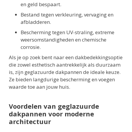
en geld bespaart.
Bestand tegen verkleuring, vervaging en
afbladderen.
Bescherming tegen UV-straling, extreme
weersomstandigheden en chemische
corrosie.
Als je op zoek bent naar een dakbedekkingsoptie
die zowel esthetisch aantrekkelijk als duurzaam
is, zijn geglazuurde dakpannen de ideale keuze.
Ze bieden langdurige bescherming en voegen
waarde toe aan jouw huis.
Voordelen van geglazuurde
dakpannen voor moderne
architectuur