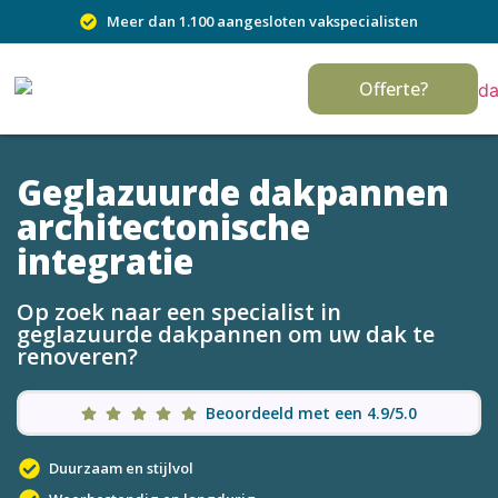
Meer dan 1.100 aangesloten vakspecialisten
Offerte?
Geglazuurde dakpannen
architectonische
integratie
Op zoek naar een specialist in
geglazuurde dakpannen om uw dak te
renoveren?
Beoordeeld met een 4.9/5.0
Duurzaam en stijlvol