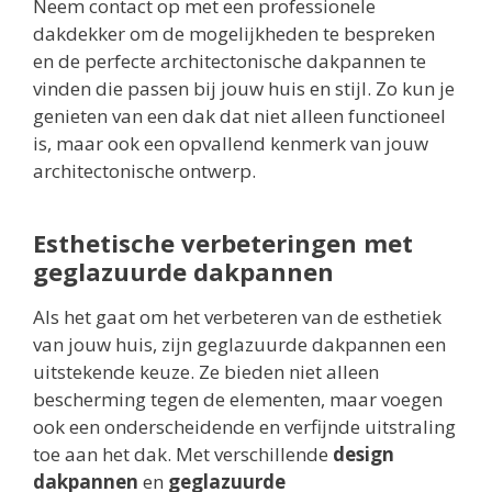
Neem contact op met een professionele
dakdekker om de mogelijkheden te bespreken
en de perfecte architectonische dakpannen te
vinden die passen bij jouw huis en stijl. Zo kun je
genieten van een dak dat niet alleen functioneel
is, maar ook een opvallend kenmerk van jouw
architectonische ontwerp.
Esthetische verbeteringen met
geglazuurde dakpannen
Als het gaat om het verbeteren van de esthetiek
van jouw huis, zijn geglazuurde dakpannen een
uitstekende keuze. Ze bieden niet alleen
bescherming tegen de elementen, maar voegen
ook een onderscheidende en verfijnde uitstraling
toe aan het dak. Met verschillende
design
dakpannen
en
geglazuurde